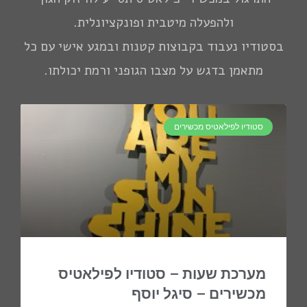
ולהפעלה מיטבית ופונקציונלית.
בסטודיו נעבוד בקבוצות קטנות ובמגע אישי עם כל
מתאמן בדגש על מצבו הגופני ורמת יכולתו.
סטודיו לפילאטיס מכשירים
מערכת שעות – סטודיו לפילאטיס
מכשירים – סיגל יוסף