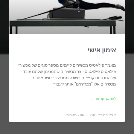
אימון אישי
מאמר פילאטיס מכשירים קיימים מספר סוגים של מכשירי
פילאטיס.פילאטיס ייצר מכשירים שהמנגנון שלהם עובד
על התנגדות קפיצים.בשונה ממכשירי כושר אחרים
מכשירים אלו "מכריחים" אותך לעבוד
להמשך קריאה ...
2 באוקטובר 2018
786 תגובות