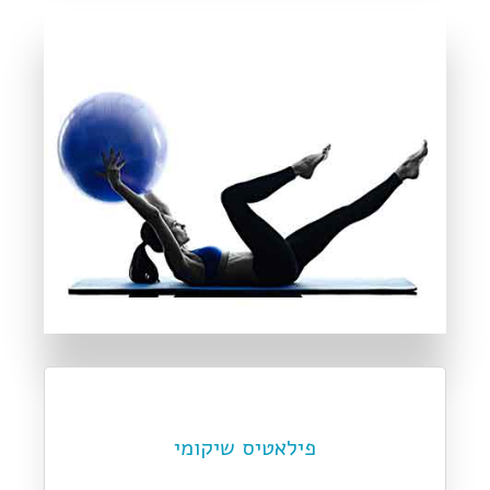
פילאטיס שיקומי