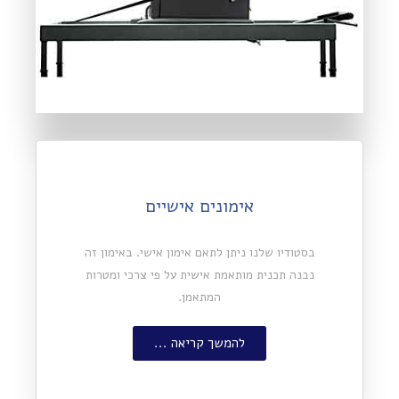
אימונים אישיים
בסטודיו שלנו ניתן לתאם אימון אישי. באימון זה
נבנה תכנית מותאמת אישית על פי צרכי ומטרות
המתאמן.
להמשך קריאה ...