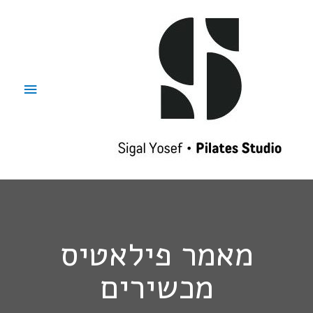
מאמר פילאטיס
מכשירים