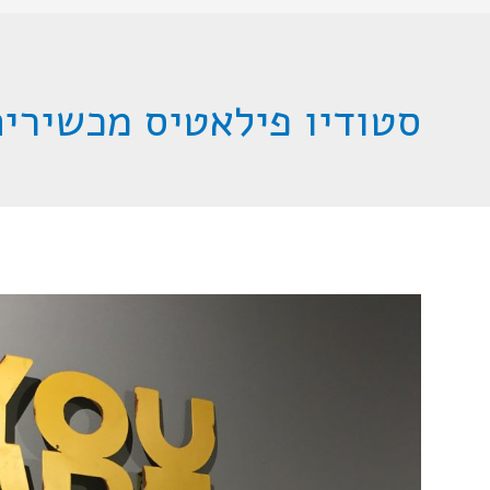
סטודיו פילאטיס מכשירים