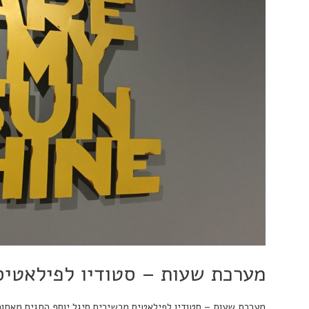
מערכת שעות – סטודיו לפילאטיס
מערכת שעות – סטודיו לפילאטיס מכשירים סיגל יוסף החגים מאחור