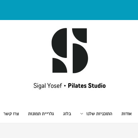
אודות
התוכניות שלנו
בלוג
גלריית תמונות
צרו קשר