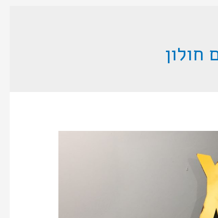
 חולון