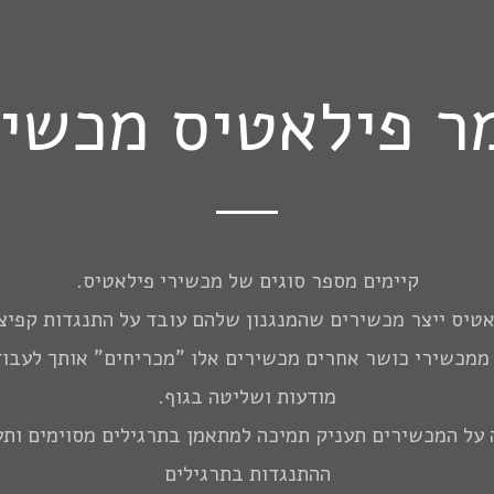
ר פילאטיס מכשיר
קיימים מספר סוגים של מכשירי פילאטיס.
טיס ייצר מכשירים שהמנגנון שלהם עובד על התנגדות קפיצ
ממכשירי כושר אחרים מכשירים אלו "מכריחים" אותך לעבוד
מודעות ושליטה בגוף.
על המכשירים תעניק תמיכה למתאמן בתרגילים מסוימים ות
ההתנגדות בתרגילים