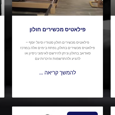
פילאטיס מכשירים חולון
פילאטיס מכשירים חולון סטודיו סיגל יוסף –
פילאטיס מכשירים בחולון, נפתח בימים אלה במרכז
סאדאב בחולון וניתן להירשם לאימוני ניסיון או
להגיע ולהתרשמות והיכרות עם
להמשך קריאה ...