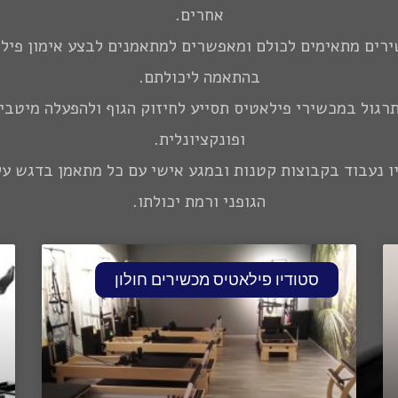
אחרים.
רים מתאימים לכולם ומאפשרים למתאמנים לבצע אימון פיל
בהתאמה ליכולתם.
רגול במכשירי פילאטיס תסייע לחיזוק הגוף ולהפעלה מיטבי
ופונקציונלית.
ו נעבוד בקבוצות קטנות ובמגע אישי עם כל מתאמן בדגש על
הגופני ורמת יכולתו.
סטודיו פילאטיס מכשירים חולון