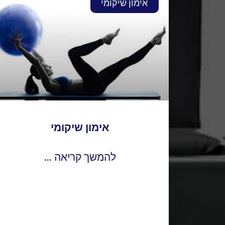
אימון שיקומי
אימון שיקומי
להמשך קריאה ...