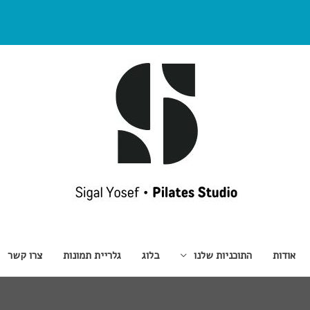
אודות
התוכניות שלנו
בלוג
גלריית תמונות
צרו קשר